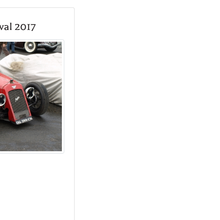
val 2017