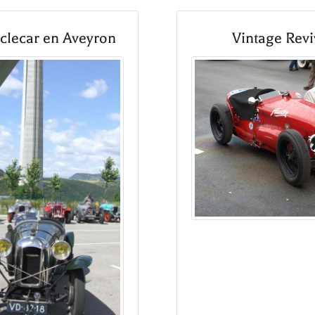
clecar en Aveyron
Vintage Revi