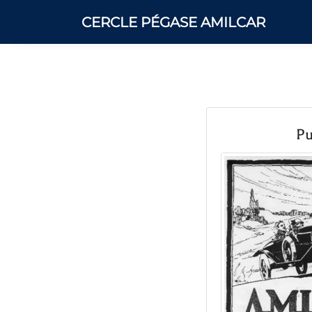
CERCLE PÉGASE AMILCAR
Pu