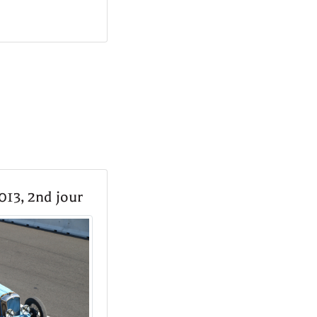
013, 2nd jour