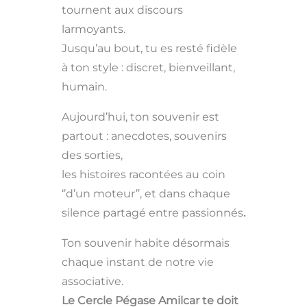
tournent aux discours
larmoyants.
Jusqu’au bout, tu es resté fidèle
à ton style : discret, bienveillant,
humain.
Aujourd’hui, ton souvenir est
partout : anecdotes, souvenirs
des sorties,
les histoires racontées au coin
‘’d’un moteur’’, et dans chaque
silence partagé entre passionnés
.
Ton souvenir habite désormais
chaque instant de notre vie
associative.
Le Cercle Pégase Amilcar te doit