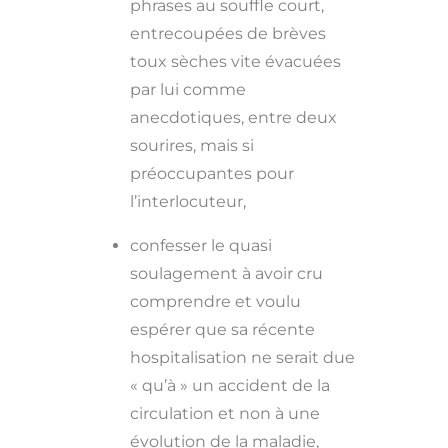
phrases au souffle court,
entrecoupées de brèves
toux sèches vite évacuées
par lui comme
anecdotiques, entre deux
sourires, mais si
préoccupantes pour
l’interlocuteur,
confesser le quasi
soulagement à avoir cru
comprendre et voulu
espérer que sa récente
hospitalisation ne serait due
« qu’à » un accident de la
circulation et non à une
évolution de la maladie,