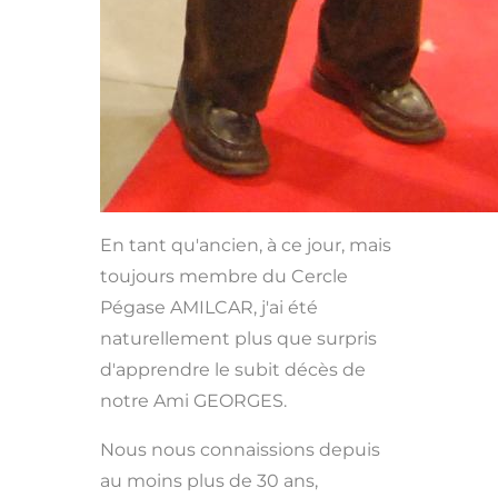
En tant qu'ancien, à ce jour, mais
toujours membre du Cercle
Pégase AMILCAR, j'ai été
naturellement plus que surpris
d'apprendre le subit décès de
notre Ami GEORGES.
Nous nous connaissions depuis
au moins plus de 30 ans,