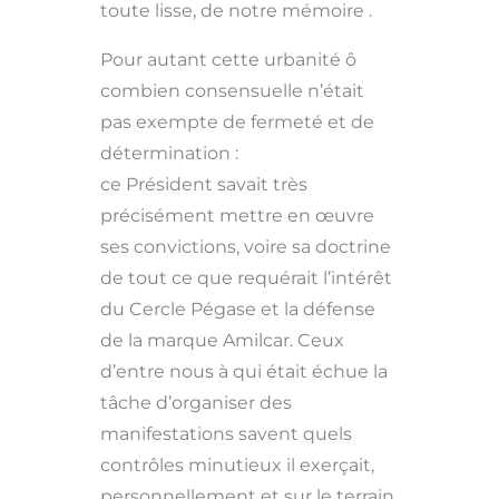
toute lisse, de notre mémoire .
Pour autant cette urbanité ô
combien consensuelle n’était
pas exempte de fermeté et de
détermination :
ce Président savait très
précisément mettre en œuvre
ses convictions, voire sa doctrine
de tout ce que requérait l’intérêt
du Cercle Pégase et la défense
de la marque Amilcar. Ceux
d’entre nous à qui était échue la
tâche d’organiser des
manifestations savent quels
contrôles minutieux il exerçait,
personnellement et sur le terrain,