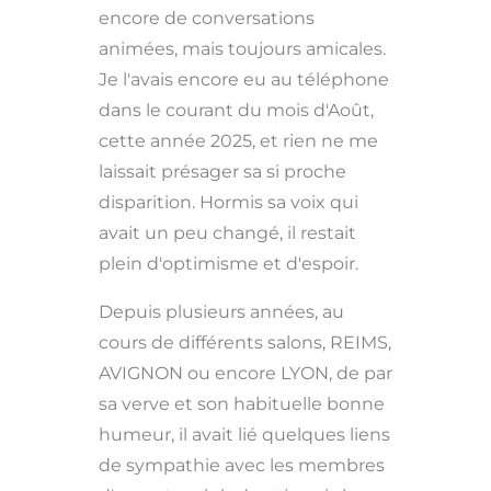
encore de conversations
animées, mais toujours amicales.
Je l'avais encore eu au téléphone
dans le courant du mois d'Août,
cette année 2025, et rien ne me
laissait présager sa si proche
disparition. Hormis sa voix qui
avait un peu changé, il restait
plein d'optimisme et d'espoir.
Depuis plusieurs années, au
cours de différents salons, REIMS,
AVIGNON ou encore LYON, de par
sa verve et son habituelle bonne
humeur, il avait lié quelques liens
de sympathie avec les membres