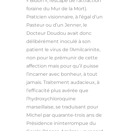
« Bidon », rescapé de l’attraction
foraine du Mur de la Mort).
Praticien visionnaire, à l’égal d’un
Pasteur ou d’un Jenner, le
Docteur Doudou avait donc
délibérément inoculé à son
patient le virus de l’Amilcarinite,
non pour le prémunir de cette
affection mais pour qu’il puisse
l’incarner avec bonheur, à tout
jamais. Traitement audacieux, à
l’efficacité plus avérée que
l’hydroxychloroquine
marseillaise, se traduisant pour
Michel par quarante-trois ans de
Présidence ininterrompue du