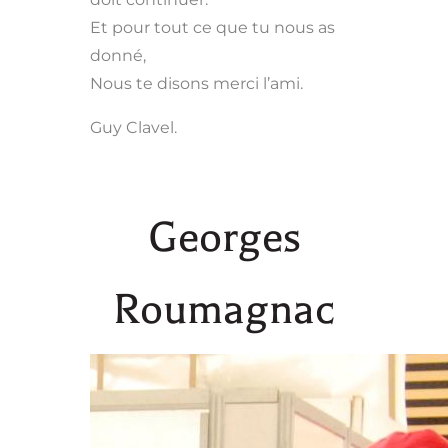
Et pour tout ce que tu nous as
donné,
Nous te disons merci l’ami.
Guy Clavel.
Georges
Roumagnac