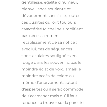
gentillesse, égalité d’humeur,
bienveillance souriante et
dévouement sans faille, toutes
ces qualités qui ont toujours
caractérisé Michel ne simplifient
pas nécessairement
l’établissement de sa notice :
avec lui, pas de séquences
spectaculaires soulignées en
rouge dans les souvenirs, pas le
moindre éclat de voix, jamais le
moindre accès de colère ou
même d’énervement, autant
d’aspérités où il serait commode
de s’accrocher mais qu’ il faut
renoncer à trouver sur la paroi, ici