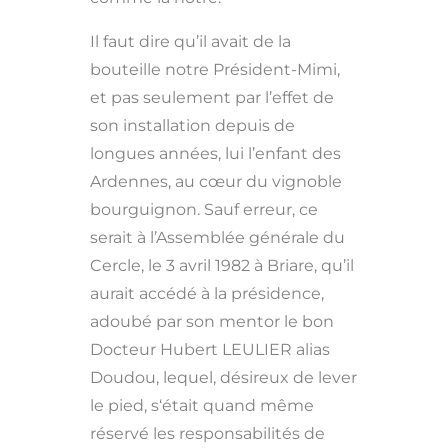
Il faut dire qu’il avait de la
bouteille notre Président-Mimi,
et pas seulement par l’effet de
son installation depuis de
longues années, lui l’enfant des
Ardennes, au cœur du vignoble
bourguignon. Sauf erreur, ce
serait à l’Assemblée générale du
Cercle, le 3 avril 1982 à Briare, qu’il
aurait accédé à la présidence,
adoubé par son mentor le bon
Docteur Hubert LEULIER alias
Doudou, lequel, désireux de lever
le pied, s‘était quand même
réservé les responsabilités de