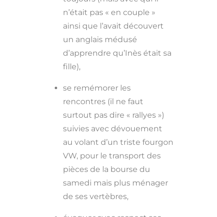
n’était pas « en couple »
ainsi que l’avait découvert
un anglais médusé
d’apprendre qu’Inès était sa
fille),
se remémorer les
rencontres (il ne faut
surtout pas dire « rallyes »)
suivies avec dévouement
au volant d’un triste fourgon
VW, pour le transport des
pièces de la bourse du
samedi mais plus ménager
de ses vertèbres,