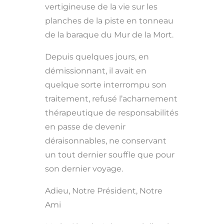
vertigineuse de la vie sur les
planches de la piste en tonneau
de la baraque du Mur de la Mort.
Depuis quelques jours, en
démissionnant, il avait en
quelque sorte interrompu son
traitement, refusé l’acharnement
thérapeutique de responsabilités
en passe de devenir
déraisonnables, ne conservant
un tout dernier souffle que pour
son dernier voyage.
Adieu, Notre Président, Notre
Ami