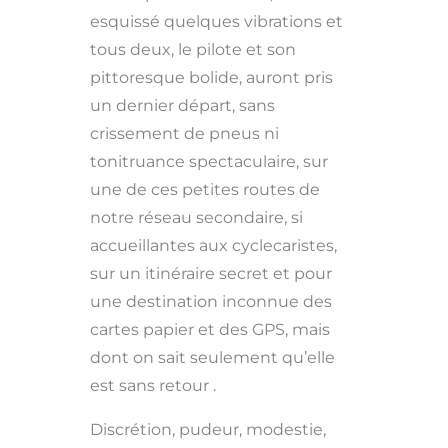
esquissé quelques vibrations et
tous deux, le pilote et son
pittoresque bolide, auront pris
un dernier départ, sans
crissement de pneus ni
tonitruance spectaculaire, sur
une de ces petites routes de
notre réseau secondaire, si
accueillantes aux cyclecaristes,
sur un itinéraire secret et pour
une destination inconnue des
cartes papier et des GPS, mais
dont on sait seulement qu’elle
est sans retour .
Discrétion, pudeur, modestie,