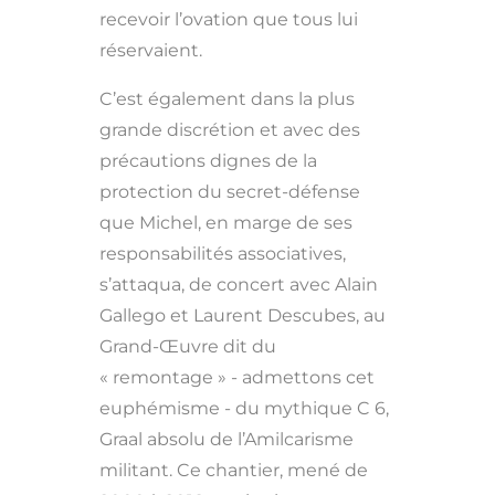
recevoir l’ovation que tous lui
réservaient.
C’est également dans la plus
grande discrétion et avec des
précautions dignes de la
protection du secret-défense
que Michel, en marge de ses
responsabilités associatives,
s’attaqua, de concert avec Alain
Gallego et Laurent Descubes, au
Grand-Œuvre dit du
« remontage » - admettons cet
euphémisme - du mythique C 6,
Graal absolu de l’Amilcarisme
militant. Ce chantier, mené de