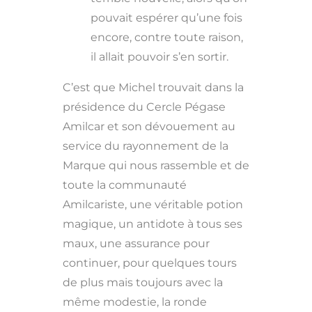
pouvait espérer qu’une fois
encore, contre toute raison,
il allait pouvoir s’en sortir.
C’est que Michel trouvait dans la
présidence du Cercle Pégase
Amilcar et son dévouement au
service du rayonnement de la
Marque qui nous rassemble et de
toute la communauté
Amilcariste, une véritable potion
magique, un antidote à tous ses
maux, une assurance pour
continuer, pour quelques tours
de plus mais toujours avec la
même modestie, la ronde