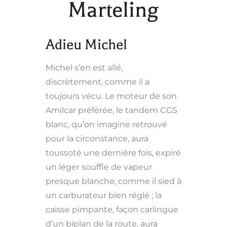
Marteling
Adieu Michel
Michel s’en est allé,
discrètement, comme il a
toujours vécu. Le moteur de son
Amilcar préférée, le tandem CGS
blanc, qu’on imagine retrouvé
pour la circonstance, aura
toussoté une dernière fois, expiré
un léger souffle de vapeur
presque blanche, comme il sied à
un carburateur bien réglé ; la
caisse pimpante, façon carlingue
d’un biplan de la route, aura