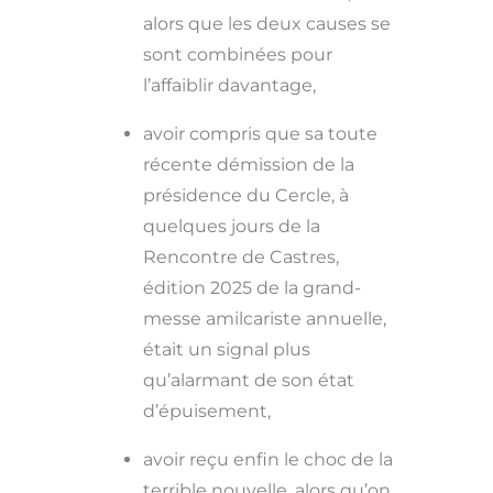
alors que les deux causes se
sont combinées pour
l’affaiblir davantage,
avoir compris que sa toute
récente démission de la
présidence du Cercle, à
quelques jours de la
Rencontre de Castres,
édition 2025 de la grand-
messe amilcariste annuelle,
était un signal plus
qu’alarmant de son état
d’épuisement,
avoir reçu enfin le choc de la
terrible nouvelle, alors qu’on