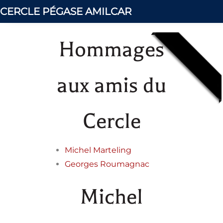
CERCLE PÉGASE AMILCAR
Hommages
aux amis du
Cercle
Michel Marteling
Georges Roumagnac
Michel