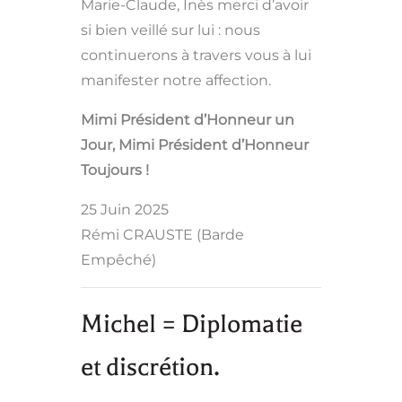
Marie-Claude, Inès merci d’avoir
si bien veillé sur lui : nous
continuerons à travers vous à lui
manifester notre affection.
Mimi Président d’Honneur un
Jour, Mimi Président d’Honneur
Toujours !
25 Juin 2025
Rémi CRAUSTE (Barde
Empêché)
Michel = Diplomatie
et discrétion.