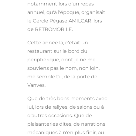
notamment lors d'un repas
annuel, qu'à l'époque, organisait
le Cercle Pégase AMILCAR, lors
de RÉTROMOBILE.
Cette année là, c'était un
restaurant sur le bord du
périphérique, dont je ne me
souviens pas le nom, non loin,
me semble t'il, de la porte de
Vanves.
Que de très bons moments avec
lui, lors de rallyes, de salons ou à
d'autres occasions. Que de
plaisanteries dites, de narrations
mécaniques à n'en plus finir, ou