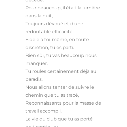
Pour beaucoup, il était la lumière
dans la nuit,
Toujours dévoué et d’une
redoutable efficacité.
Fidèle à toi-même, en toute
discrétion, tu es parti.
Bien sûr, tu vas beaucoup nous
manquer.
Tu roules certainement déjà au
paradis.
Nous allons tenter de suivre le
chemin que tu as tracé,
Reconnaissants pour la masse de
travail accompli.
La vie du club que tu as porté
doit continuer.