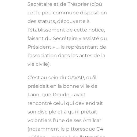
Secrétaire et de Trésorier (d’où
cette peu commune disposition
des statuts, découverte à
l’établissement de cette notice,
faisant du Secrétaire « assisté du
Président » … le représentant de
l’association dans les actes de la
vie civile).
C’est au sein du GAVAP, qu’il
présidait en la bonne ville de
Laon, que Doudou avait
rencontré celui qui deviendrait
son disciple et à qui il prêtait
volontiers l’une de ses Amilcar
(notamment le pittoresque C4