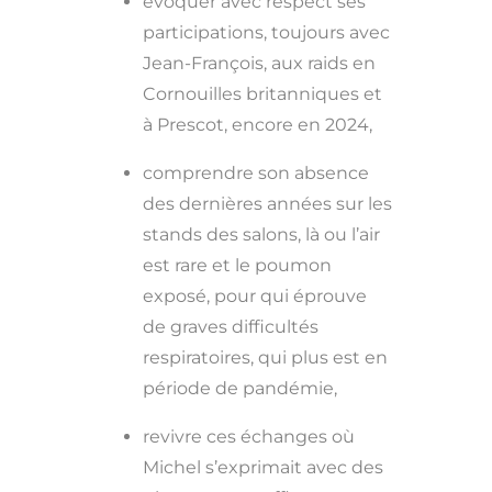
évoquer avec respect ses
participations, toujours avec
Jean-François, aux raids en
Cornouilles britanniques et
à Prescot, encore en 2024,
comprendre son absence
des dernières années sur les
stands des salons, là ou l’air
est rare et le poumon
exposé, pour qui éprouve
de graves difficultés
respiratoires, qui plus est en
période de pandémie,
revivre ces échanges où
Michel s’exprimait avec des