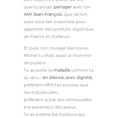
que tu aimais
partager
avec ton
AMI Jean-François.
Que de km
avez-vous fait ensemble pour
rapporter des produits régionaux,
de France et d’ailleurs.
Et puis, ton courage silencieux.
Michel tu étais aussi un homme
de pudeur.
Tu as porté ta
maladie
comme tu
as vécu
: en silence, avec dignité,
préférant offrir tes sourires que
tes inquiétudes.,
préférant la joie des retrouvailles
à la pesanteur des aveux.
Tu as préféré les moteurs qui