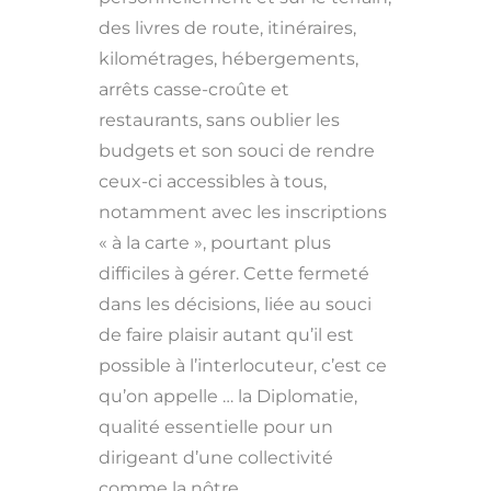
des livres de route, itinéraires,
kilométrages, hébergements,
arrêts casse-croûte et
restaurants, sans oublier les
budgets et son souci de rendre
ceux-ci accessibles à tous,
notamment avec les inscriptions
« à la carte », pourtant plus
difficiles à gérer. Cette fermeté
dans les décisions, liée au souci
de faire plaisir autant qu’il est
possible à l’interlocuteur, c’est ce
qu’on appelle … la Diplomatie,
qualité essentielle pour un
dirigeant d’une collectivité
comme la nôtre.