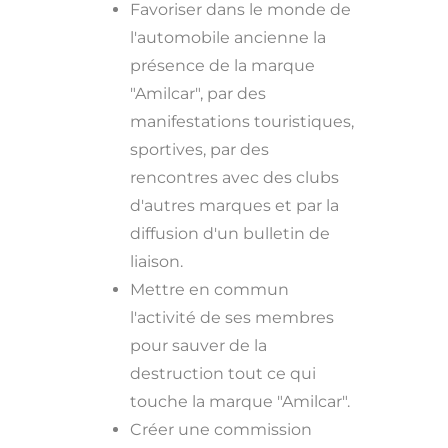
Favoriser dans le monde de
l'automobile ancienne la
présence de la marque
"Amilcar", par des
manifestations touristiques,
sportives, par des
rencontres avec des clubs
d'autres marques et par la
diffusion d'un bulletin de
liaison.
Mettre en commun
l'activité de ses membres
pour sauver de la
destruction tout ce qui
touche la marque "Amilcar".
Créer une commission