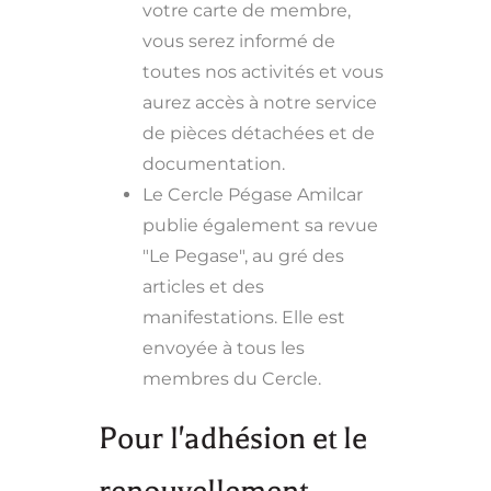
votre carte de membre,
vous serez informé de
toutes nos activités et vous
aurez accès à notre service
de pièces détachées et de
documentation.
Le Cercle Pégase Amilcar
publie également sa revue
"Le Pegase", au gré des
articles et des
manifestations. Elle est
envoyée à tous les
membres du Cercle.
Pour l'adhésion et le