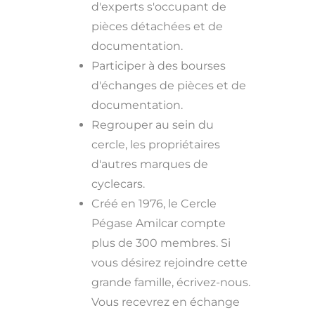
d'experts s'occupant de
pièces détachées et de
documentation.
Participer à des bourses
d'échanges de pièces et de
documentation.
Regrouper au sein du
cercle, les propriétaires
d'autres marques de
cyclecars.
Créé en 1976, le Cercle
Pégase Amilcar compte
plus de 300 membres. Si
vous désirez rejoindre cette
grande famille, écrivez-nous.
Vous recevrez en échange