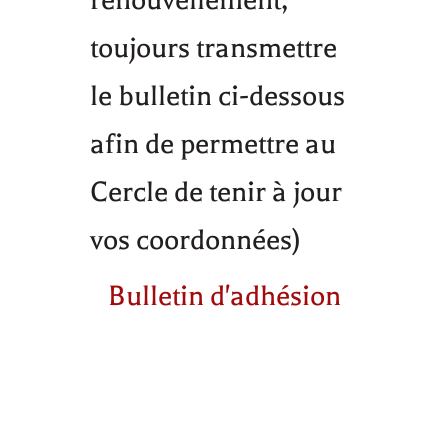
renouvellement,
toujours transmettre
le bulletin ci-dessous
afin de permettre au
Cercle de tenir à jour
vos coordonnées)
Bulletin d'adhésion