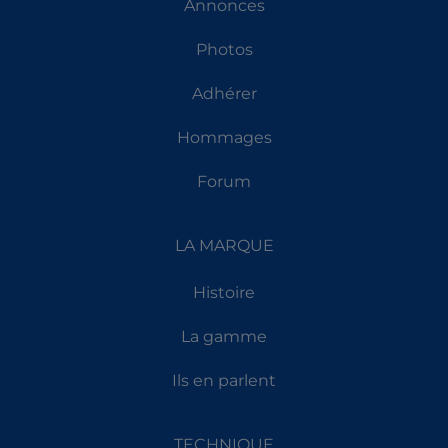
Annonces
Photos
Adhérer
Hommages
Forum
LA MARQUE
Histoire
La gamme
Ils en parlent
TECHNIQUE