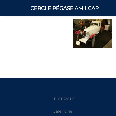
CERCLE PÉGASE AMILCAR
LE CERCLE
Calendrier