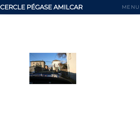
CERCLE PÉGASE AMILCAR
MENU