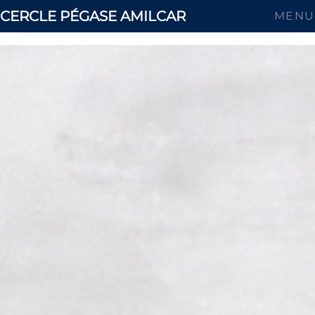
CERCLE PÉGASE AMILCAR
MENU