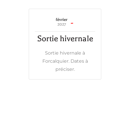
février
-
2027
Sortie hivernale
Sortie hivernale à
Forcalquier. Dates à
préciser.