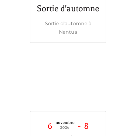
Sortie d'automne
Sortie d'automne à
Nantua
novembre
6
-
8
2026