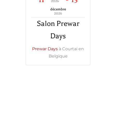
2026
décembre
2026
Salon Prewar
Days
Prewar Days
à Courtai en
Belgique